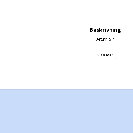
Beskrivning
Art.nr: SP
Visa mer